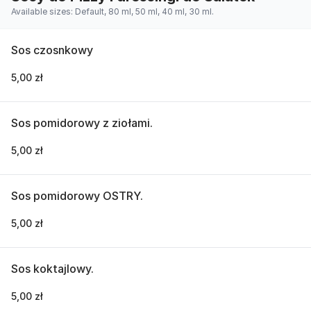
Available sizes: Default, 80 ml, 50 ml, 40 ml, 30 ml.
Sos czosnkowy
5,00 zł
Sos pomidorowy z ziołami.
5,00 zł
Sos pomidorowy OSTRY.
5,00 zł
Sos koktajlowy.
5,00 zł