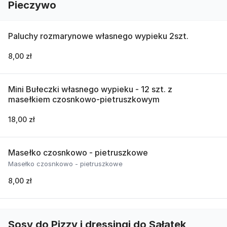
Pieczywo
Paluchy rozmarynowe własnego wypieku 2szt.
8,00 zł
Mini Bułeczki własnego wypieku - 12 szt. z
masełkiem czosnkowo-pietruszkowym
18,00 zł
Masełko czosnkowo - pietruszkowe
Masełko czosnkowo - pietruszkowe
8,00 zł
Sosy do Pizzy i dressingi do Sałatek