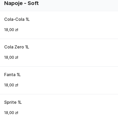
Napoje - Soft
Cola-Cola 1L
18,00 zł
Cola Zero 1L
18,00 zł
Fanta 1L
18,00 zł
Sprite 1L
18,00 zł