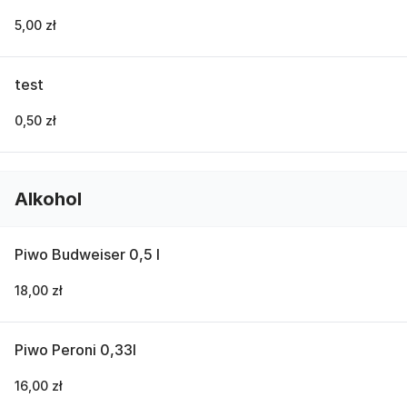
5,00 zł
test
0,50 zł
Alkohol
Piwo Budweiser 0,5 l
18,00 zł
Piwo Peroni 0,33l
16,00 zł