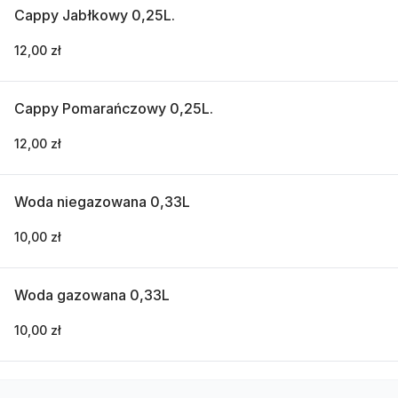
Cappy Jabłkowy 0,25L.
12,00 zł
Cappy Pomarańczowy 0,25L.
12,00 zł
Woda niegazowana 0,33L
10,00 zł
Woda gazowana 0,33L
10,00 zł