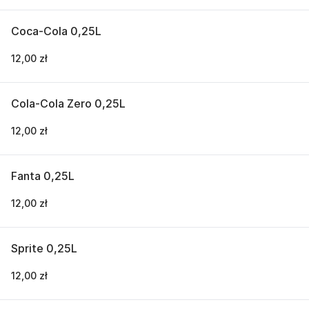
Coca-Cola 0,25L
12,00 zł
Cola-Cola Zero 0,25L
12,00 zł
Fanta 0,25L
12,00 zł
Sprite 0,25L
12,00 zł