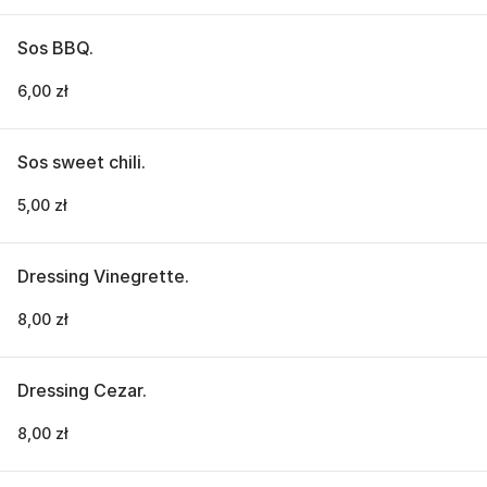
Sos BBQ.
6,00 zł
Sos sweet chili.
5,00 zł
Dressing Vinegrette.
8,00 zł
Dressing Cezar.
8,00 zł