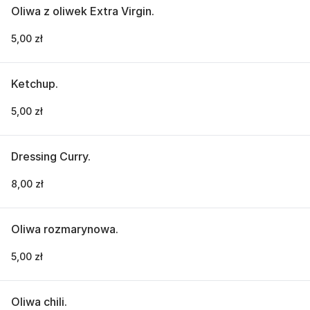
Oliwa z oliwek Extra Virgin.
5,00 zł
Ketchup.
5,00 zł
Dressing Curry.
8,00 zł
Oliwa rozmarynowa.
5,00 zł
Oliwa chili.