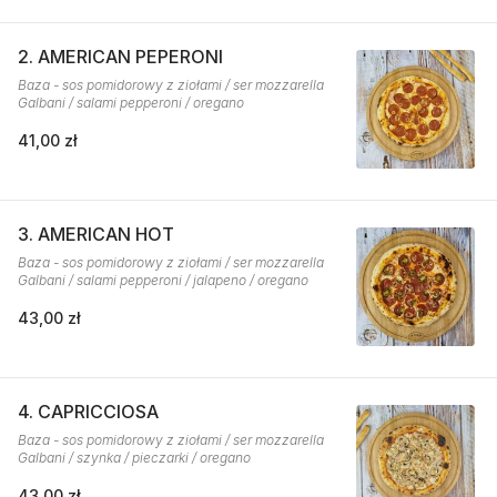
2. AMERICAN PEPERONI
Baza - sos pomidorowy z ziołami / ser mozzarella
Galbani / salami pepperoni / oregano
41,00 zł
3. AMERICAN HOT
Baza - sos pomidorowy z ziołami / ser mozzarella
Galbani / salami pepperoni / jalapeno / oregano
43,00 zł
4. CAPRICCIOSA
Baza - sos pomidorowy z ziołami / ser mozzarella
Galbani / szynka / pieczarki / oregano
43,00 zł