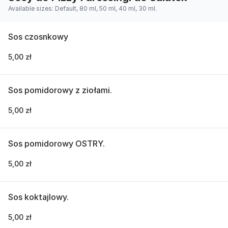
Available sizes: Default, 80 ml, 50 ml, 40 ml, 30 ml.
Sos czosnkowy
5,00 zł
Sos pomidorowy z ziołami.
5,00 zł
Sos pomidorowy OSTRY.
5,00 zł
Sos koktajlowy.
5,00 zł