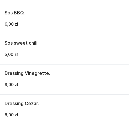
Sos BBQ.
6,00 zł
Sos sweet chili.
5,00 zł
Dressing Vinegrette.
8,00 zł
Dressing Cezar.
8,00 zł