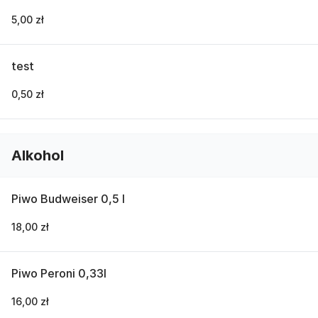
5,00 zł
test
0,50 zł
Alkohol
Piwo Budweiser 0,5 l
18,00 zł
Piwo Peroni 0,33l
16,00 zł