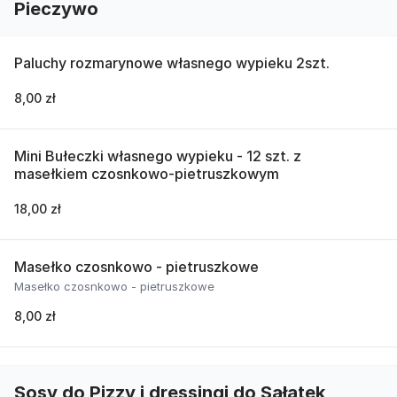
Pieczywo
Paluchy rozmarynowe własnego wypieku 2szt.
8,00 zł
Mini Bułeczki własnego wypieku - 12 szt. z
masełkiem czosnkowo-pietruszkowym
18,00 zł
Masełko czosnkowo - pietruszkowe
Masełko czosnkowo - pietruszkowe
8,00 zł
Sosy do Pizzy i dressingi do Sałatek