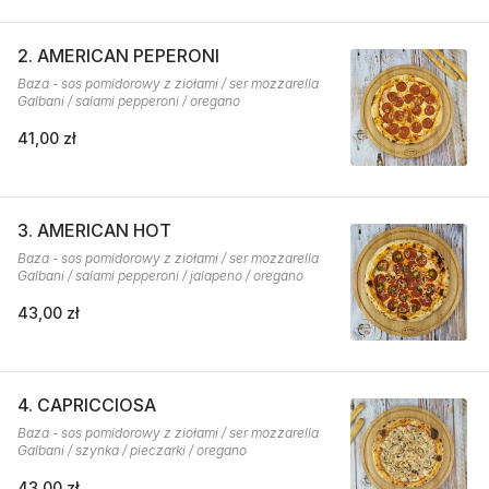
2. AMERICAN PEPERONI
Baza - sos pomidorowy z ziołami / ser mozzarella
Galbani / salami pepperoni / oregano
41,00 zł
3. AMERICAN HOT
Baza - sos pomidorowy z ziołami / ser mozzarella
Galbani / salami pepperoni / jalapeno / oregano
43,00 zł
4. CAPRICCIOSA
Baza - sos pomidorowy z ziołami / ser mozzarella
Galbani / szynka / pieczarki / oregano
43,00 zł