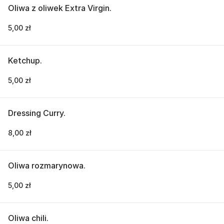
Oliwa z oliwek Extra Virgin.
5,00 zł
Ketchup.
5,00 zł
Dressing Curry.
8,00 zł
Oliwa rozmarynowa.
5,00 zł
Oliwa chili.