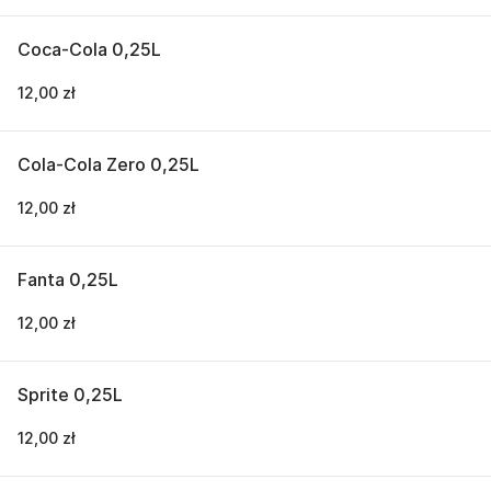
Coca-Cola 0,25L
12,00 zł
Cola-Cola Zero 0,25L
12,00 zł
Fanta 0,25L
12,00 zł
Sprite 0,25L
12,00 zł