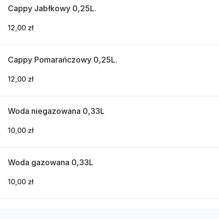
Cappy Jabłkowy 0,25L.
12,00 zł
Cappy Pomarańczowy 0,25L.
12,00 zł
Woda niegazowana 0,33L
10,00 zł
Woda gazowana 0,33L
10,00 zł