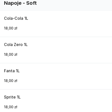
Napoje - Soft
Cola-Cola 1L
18,00 zł
Cola Zero 1L
18,00 zł
Fanta 1L
18,00 zł
Sprite 1L
18,00 zł