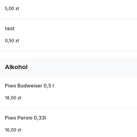
5,00 zł
test
0,50 zł
Alkohol
Piwo Budweiser 0,5 l
18,00 zł
Piwo Peroni 0,33l
16,00 zł