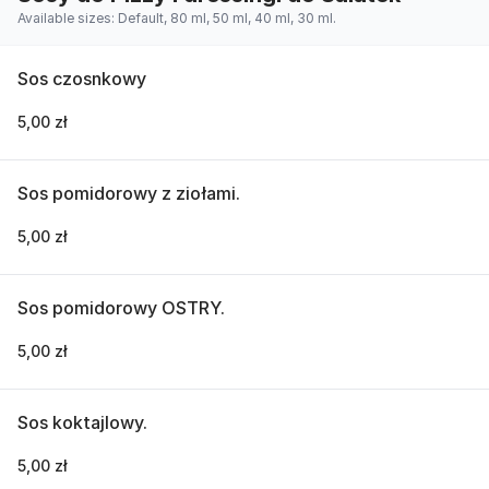
Available sizes: Default, 80 ml, 50 ml, 40 ml, 30 ml.
Sos czosnkowy
5,00 zł
Sos pomidorowy z ziołami.
5,00 zł
Sos pomidorowy OSTRY.
5,00 zł
Sos koktajlowy.
5,00 zł