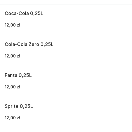
Coca-Cola 0,25L
12,00 zł
Cola-Cola Zero 0,25L
12,00 zł
Fanta 0,25L
12,00 zł
Sprite 0,25L
12,00 zł