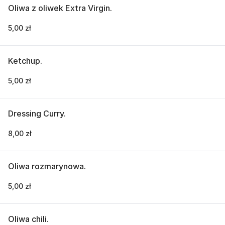
Oliwa z oliwek Extra Virgin.
5,00 zł
Ketchup.
5,00 zł
Dressing Curry.
8,00 zł
Oliwa rozmarynowa.
5,00 zł
Oliwa chili.