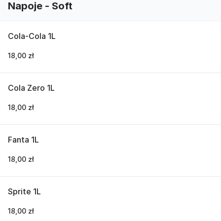
Napoje - Soft
Cola-Cola 1L
18,00 zł
Cola Zero 1L
18,00 zł
Fanta 1L
18,00 zł
Sprite 1L
18,00 zł