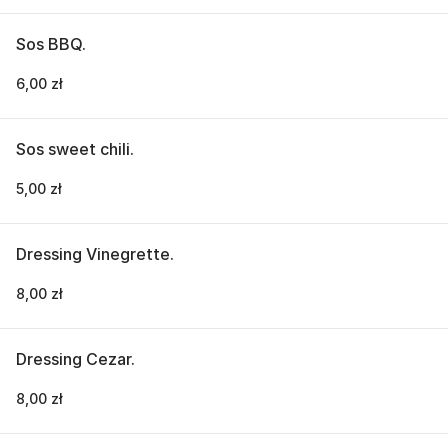
Sos BBQ.
6,00 zł
Sos sweet chili.
5,00 zł
Dressing Vinegrette.
8,00 zł
Dressing Cezar.
8,00 zł