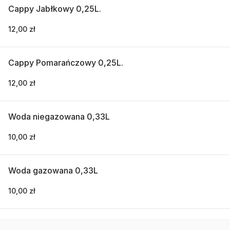
Cappy Jabłkowy 0,25L.
12,00 zł
Cappy Pomarańczowy 0,25L.
12,00 zł
Woda niegazowana 0,33L
10,00 zł
Woda gazowana 0,33L
10,00 zł