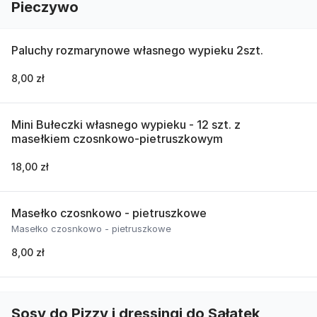
Pieczywo
Paluchy rozmarynowe własnego wypieku 2szt.
8,00 zł
Mini Bułeczki własnego wypieku - 12 szt. z
masełkiem czosnkowo-pietruszkowym
18,00 zł
Masełko czosnkowo - pietruszkowe
Masełko czosnkowo - pietruszkowe
8,00 zł
Sosy do Pizzy i dressingi do Sałatek