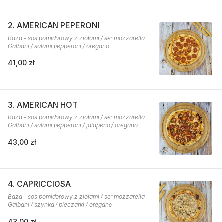
2. AMERICAN PEPERONI
Baza - sos pomidorowy z ziołami / ser mozzarella
Galbani / salami pepperoni / oregano
41,00 zł
3. AMERICAN HOT
Baza - sos pomidorowy z ziołami / ser mozzarella
Galbani / salami pepperoni / jalapeno / oregano
43,00 zł
4. CAPRICCIOSA
Baza - sos pomidorowy z ziołami / ser mozzarella
Galbani / szynka / pieczarki / oregano
43,00 zł