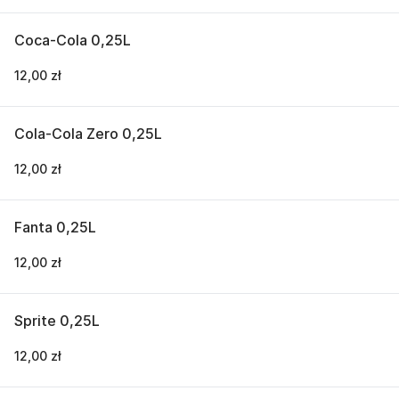
Coca-Cola 0,25L
12,00 zł
Cola-Cola Zero 0,25L
12,00 zł
Fanta 0,25L
12,00 zł
Sprite 0,25L
12,00 zł