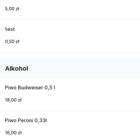
5,00 zł
test
0,50 zł
Alkohol
Piwo Budweiser 0,5 l
18,00 zł
Piwo Peroni 0,33l
16,00 zł