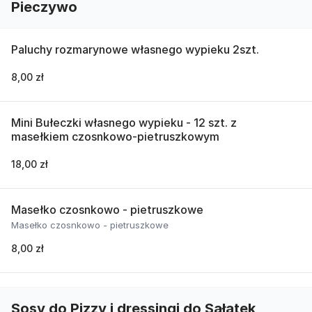
Pieczywo
Paluchy rozmarynowe własnego wypieku 2szt.
8,00 zł
Mini Bułeczki własnego wypieku - 12 szt. z
masełkiem czosnkowo-pietruszkowym
18,00 zł
Masełko czosnkowo - pietruszkowe
Masełko czosnkowo - pietruszkowe
8,00 zł
Sosy do Pizzy i dressingi do Sałatek