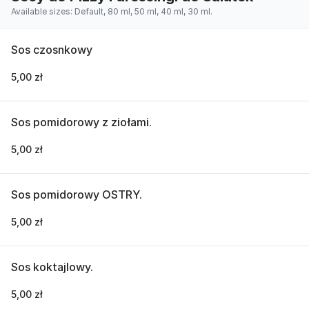
Available sizes: Default, 80 ml, 50 ml, 40 ml, 30 ml.
Sos czosnkowy
5,00 zł
Sos pomidorowy z ziołami.
5,00 zł
Sos pomidorowy OSTRY.
5,00 zł
Sos koktajlowy.
5,00 zł