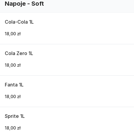
Napoje - Soft
Cola-Cola 1L
18,00 zł
Cola Zero 1L
18,00 zł
Fanta 1L
18,00 zł
Sprite 1L
18,00 zł