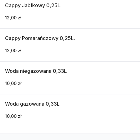
Cappy Jabłkowy 0,25L.
12,00 zł
Cappy Pomarańczowy 0,25L.
12,00 zł
Woda niegazowana 0,33L
10,00 zł
Woda gazowana 0,33L
10,00 zł