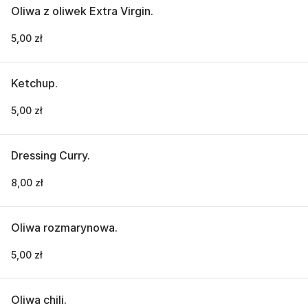
Oliwa z oliwek Extra Virgin.
5,00 zł
Ketchup.
5,00 zł
Dressing Curry.
8,00 zł
Oliwa rozmarynowa.
5,00 zł
Oliwa chili.