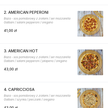
2. AMERICAN PEPERONI
Baza - sos pomidorowy z ziołami / ser mozzarella
Galbani / salami pepperoni / oregano
41,00 zł
3. AMERICAN HOT
Baza - sos pomidorowy z ziołami / ser mozzarella
Galbani / salami pepperoni / jalapeno / oregano
43,00 zł
4. CAPRICCIOSA
Baza - sos pomidorowy z ziołami / ser mozzarella
Galbani / szynka / pieczarki / oregano
43,00 zł