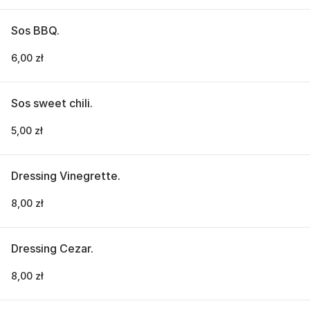
Sos BBQ.
6,00 zł
Sos sweet chili.
5,00 zł
Dressing Vinegrette.
8,00 zł
Dressing Cezar.
8,00 zł