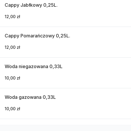
Cappy Jabłkowy 0,25L.
12,00 zł
Cappy Pomarańczowy 0,25L.
12,00 zł
Woda niegazowana 0,33L
10,00 zł
Woda gazowana 0,33L
10,00 zł