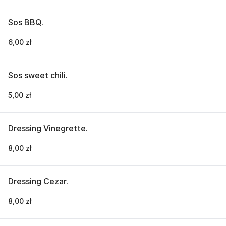
Sos BBQ.
6,00 zł
Sos sweet chili.
5,00 zł
Dressing Vinegrette.
8,00 zł
Dressing Cezar.
8,00 zł