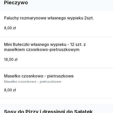
Pieczywo
Paluchy rozmarynowe własnego wypieku 2szt.
8,00 zł
Mini Bułeczki własnego wypieku - 12 szt. z
masełkiem czosnkowo-pietruszkowym
18,00 zł
Masełko czosnkowo - pietruszkowe
Masełko czosnkowo - pietruszkowe
8,00 zł
Sosy do Pizzy i dressingi do Sałatek