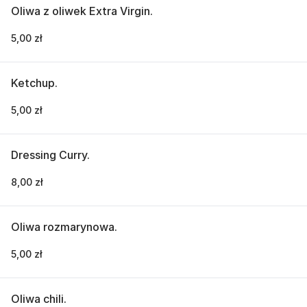
Oliwa z oliwek Extra Virgin.
5,00 zł
Ketchup.
5,00 zł
Dressing Curry.
8,00 zł
Oliwa rozmarynowa.
5,00 zł
Oliwa chili.