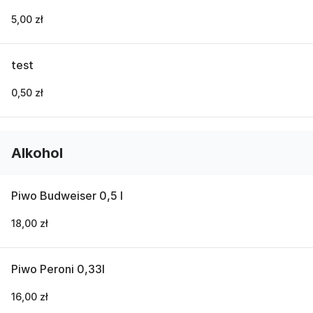
5,00 zł
test
0,50 zł
Alkohol
Piwo Budweiser 0,5 l
18,00 zł
Piwo Peroni 0,33l
16,00 zł