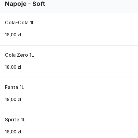
Napoje - Soft
Cola-Cola 1L
18,00 zł
Cola Zero 1L
18,00 zł
Fanta 1L
18,00 zł
Sprite 1L
18,00 zł