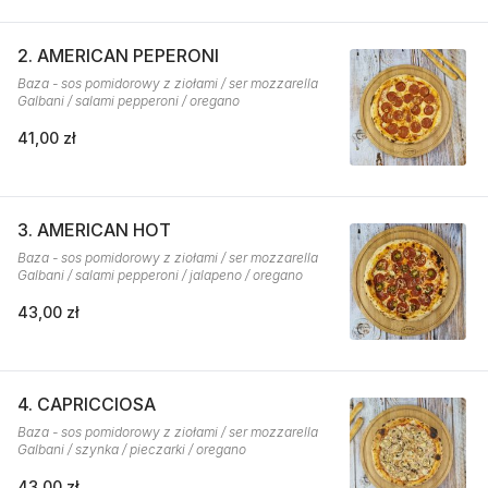
2. AMERICAN PEPERONI
Baza - sos pomidorowy z ziołami / ser mozzarella
Galbani / salami pepperoni / oregano
41,00 zł
3. AMERICAN HOT
Baza - sos pomidorowy z ziołami / ser mozzarella
Galbani / salami pepperoni / jalapeno / oregano
43,00 zł
4. CAPRICCIOSA
Baza - sos pomidorowy z ziołami / ser mozzarella
Galbani / szynka / pieczarki / oregano
43,00 zł