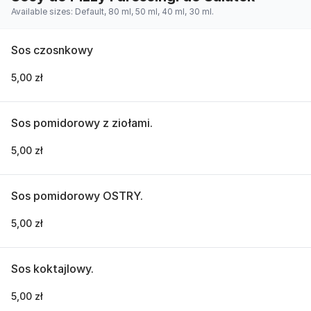
Available sizes: Default, 80 ml, 50 ml, 40 ml, 30 ml.
Sos czosnkowy
5,00 zł
Sos pomidorowy z ziołami.
5,00 zł
Sos pomidorowy OSTRY.
5,00 zł
Sos koktajlowy.
5,00 zł