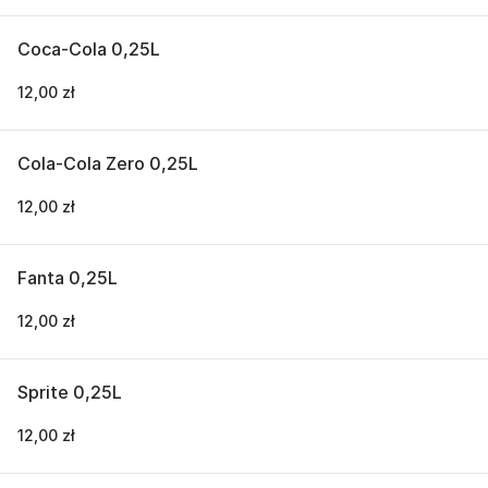
Coca-Cola 0,25L
12,00 zł
Cola-Cola Zero 0,25L
12,00 zł
Fanta 0,25L
12,00 zł
Sprite 0,25L
12,00 zł