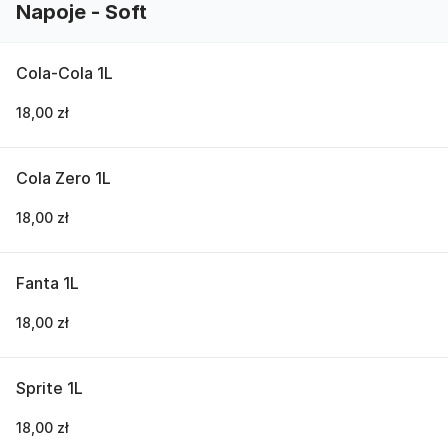
Napoje - Soft
Cola-Cola 1L
18,00 zł
Cola Zero 1L
18,00 zł
Fanta 1L
18,00 zł
Sprite 1L
18,00 zł