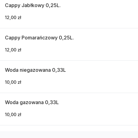
Cappy Jabłkowy 0,25L.
12,00 zł
Cappy Pomarańczowy 0,25L.
12,00 zł
Woda niegazowana 0,33L
10,00 zł
Woda gazowana 0,33L
10,00 zł