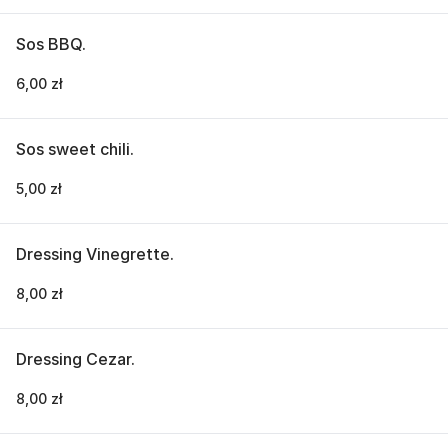
Sos BBQ.
6,00 zł
Sos sweet chili.
5,00 zł
Dressing Vinegrette.
8,00 zł
Dressing Cezar.
8,00 zł