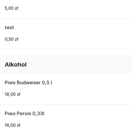
5,00 zł
test
0,50 zł
Alkohol
Piwo Budweiser 0,5 l
18,00 zł
Piwo Peroni 0,33l
16,00 zł