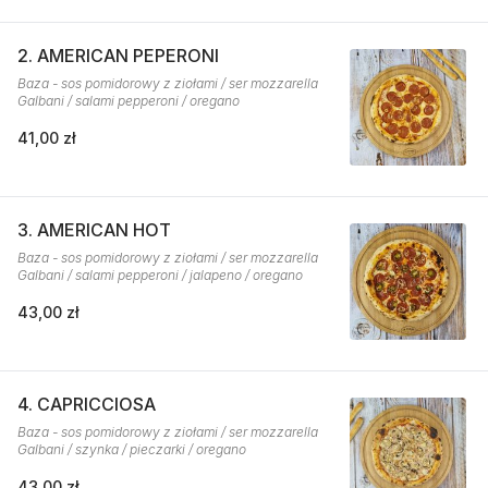
2. AMERICAN PEPERONI
Baza - sos pomidorowy z ziołami / ser mozzarella
Galbani / salami pepperoni / oregano
41,00 zł
3. AMERICAN HOT
Baza - sos pomidorowy z ziołami / ser mozzarella
Galbani / salami pepperoni / jalapeno / oregano
43,00 zł
4. CAPRICCIOSA
Baza - sos pomidorowy z ziołami / ser mozzarella
Galbani / szynka / pieczarki / oregano
43,00 zł