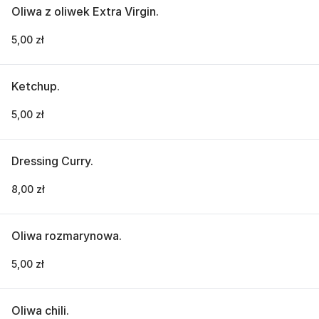
Oliwa z oliwek Extra Virgin.
5,00 zł
Ketchup.
5,00 zł
Dressing Curry.
8,00 zł
Oliwa rozmarynowa.
5,00 zł
Oliwa chili.