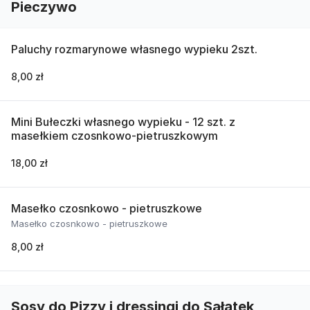
Pieczywo
Paluchy rozmarynowe własnego wypieku 2szt.
8,00 zł
Mini Bułeczki własnego wypieku - 12 szt. z
masełkiem czosnkowo-pietruszkowym
18,00 zł
Masełko czosnkowo - pietruszkowe
Masełko czosnkowo - pietruszkowe
8,00 zł
Sosy do Pizzy i dressingi do Sałatek