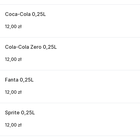
Coca-Cola 0,25L
12,00 zł
Cola-Cola Zero 0,25L
12,00 zł
Fanta 0,25L
12,00 zł
Sprite 0,25L
12,00 zł