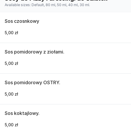
Available sizes: Default, 80 ml, 50 ml, 40 ml, 30 ml.
Sos czosnkowy
5,00 zł
Sos pomidorowy z ziołami.
5,00 zł
Sos pomidorowy OSTRY.
5,00 zł
Sos koktajlowy.
5,00 zł