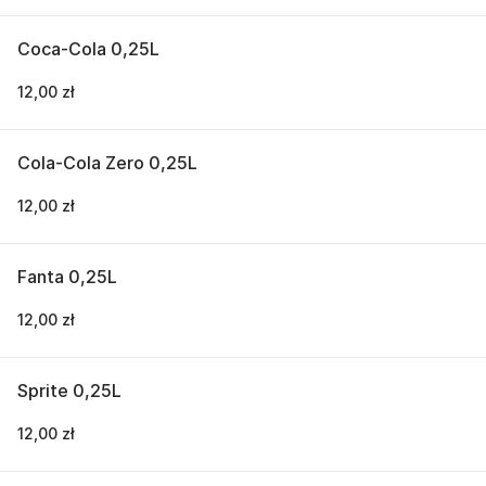
Coca-Cola 0,25L
12,00 zł
Cola-Cola Zero 0,25L
12,00 zł
Fanta 0,25L
12,00 zł
Sprite 0,25L
12,00 zł