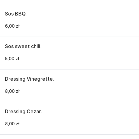
Sos BBQ.
6,00 zł
Sos sweet chili.
5,00 zł
Dressing Vinegrette.
8,00 zł
Dressing Cezar.
8,00 zł