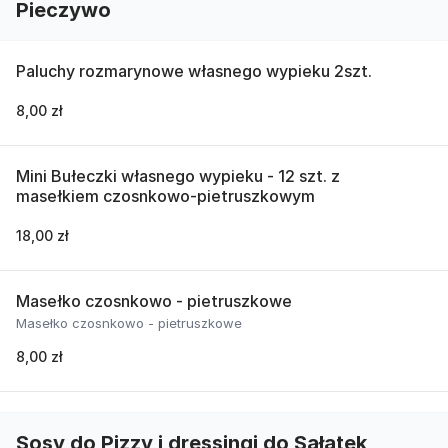
Pieczywo
Paluchy rozmarynowe własnego wypieku 2szt.
8,00 zł
Mini Bułeczki własnego wypieku - 12 szt. z
masełkiem czosnkowo-pietruszkowym
18,00 zł
Masełko czosnkowo - pietruszkowe
Masełko czosnkowo - pietruszkowe
8,00 zł
Sosy do Pizzy i dressingi do Sałatek