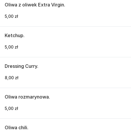
Oliwa z oliwek Extra Virgin.
5,00 zł
Ketchup.
5,00 zł
Dressing Curry.
8,00 zł
Oliwa rozmarynowa.
5,00 zł
Oliwa chili.