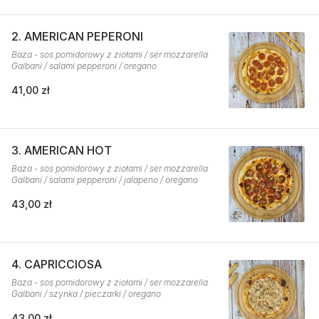
2. AMERICAN PEPERONI
Baza - sos pomidorowy z ziołami / ser mozzarella
Galbani / salami pepperoni / oregano
41,00 zł
3. AMERICAN HOT
Baza - sos pomidorowy z ziołami / ser mozzarella
Galbani / salami pepperoni / jalapeno / oregano
43,00 zł
4. CAPRICCIOSA
Baza - sos pomidorowy z ziołami / ser mozzarella
Galbani / szynka / pieczarki / oregano
43,00 zł