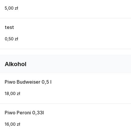
5,00 zł
test
0,50 zł
Alkohol
Piwo Budweiser 0,5 l
18,00 zł
Piwo Peroni 0,33l
16,00 zł