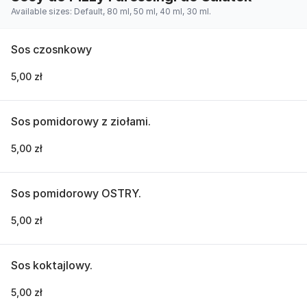
Available sizes: Default, 80 ml, 50 ml, 40 ml, 30 ml.
Sos czosnkowy
5,00 zł
Sos pomidorowy z ziołami.
5,00 zł
Sos pomidorowy OSTRY.
5,00 zł
Sos koktajlowy.
5,00 zł