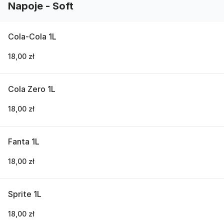
Napoje - Soft
Cola-Cola 1L
18,00 zł
Cola Zero 1L
18,00 zł
Fanta 1L
18,00 zł
Sprite 1L
18,00 zł