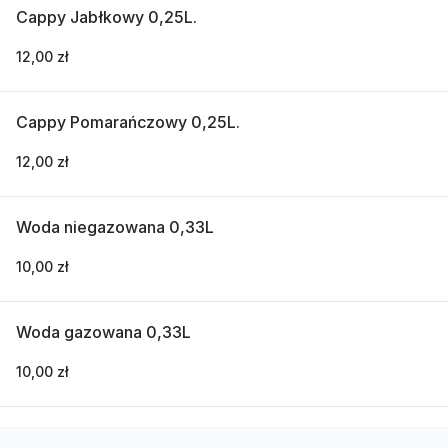
Cappy Jabłkowy 0,25L.
12,00 zł
Cappy Pomarańczowy 0,25L.
12,00 zł
Woda niegazowana 0,33L
10,00 zł
Woda gazowana 0,33L
10,00 zł