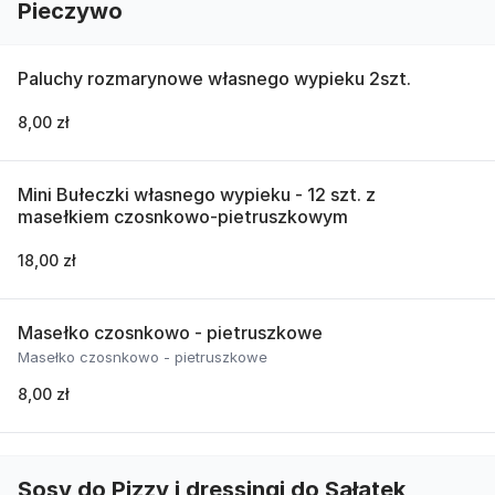
Pieczywo
Paluchy rozmarynowe własnego wypieku 2szt.
8,00 zł
Mini Bułeczki własnego wypieku - 12 szt. z
masełkiem czosnkowo-pietruszkowym
18,00 zł
Masełko czosnkowo - pietruszkowe
Masełko czosnkowo - pietruszkowe
8,00 zł
Sosy do Pizzy i dressingi do Sałatek