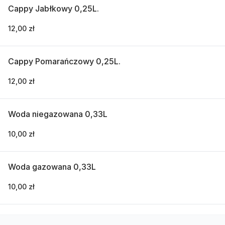
Cappy Jabłkowy 0,25L.
12,00 zł
Cappy Pomarańczowy 0,25L.
12,00 zł
Woda niegazowana 0,33L
10,00 zł
Woda gazowana 0,33L
10,00 zł