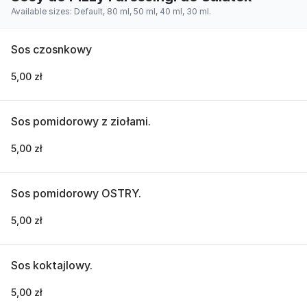
Available sizes: Default, 80 ml, 50 ml, 40 ml, 30 ml.
Sos czosnkowy
5,00 zł
Sos pomidorowy z ziołami.
5,00 zł
Sos pomidorowy OSTRY.
5,00 zł
Sos koktajlowy.
5,00 zł