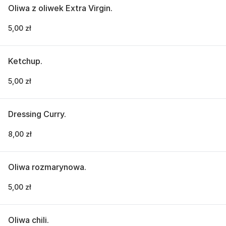
Oliwa z oliwek Extra Virgin.
5,00 zł
Ketchup.
5,00 zł
Dressing Curry.
8,00 zł
Oliwa rozmarynowa.
5,00 zł
Oliwa chili.