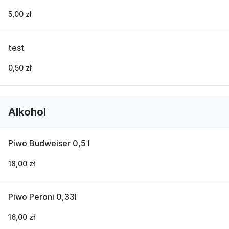
5,00 zł
test
0,50 zł
Alkohol
Piwo Budweiser 0,5 l
18,00 zł
Piwo Peroni 0,33l
16,00 zł