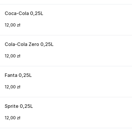
Coca-Cola 0,25L
12,00 zł
Cola-Cola Zero 0,25L
12,00 zł
Fanta 0,25L
12,00 zł
Sprite 0,25L
12,00 zł