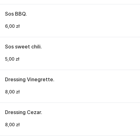
Sos BBQ.
6,00 zł
Sos sweet chili.
5,00 zł
Dressing Vinegrette.
8,00 zł
Dressing Cezar.
8,00 zł