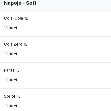
Napoje - Soft
Cola-Cola 1L
18,00 zł
Cola Zero 1L
18,00 zł
Fanta 1L
18,00 zł
Sprite 1L
18,00 zł