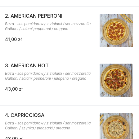
2. AMERICAN PEPERONI
Baza - sos pomidorowy z ziołami / ser mozzarella
Galbani / salami pepperoni / oregano
41,00 zł
3. AMERICAN HOT
Baza - sos pomidorowy z ziołami / ser mozzarella
Galbani / salami pepperoni / jalapeno / oregano
43,00 zł
4. CAPRICCIOSA
Baza - sos pomidorowy z ziołami / ser mozzarella
Galbani / szynka / pieczarki / oregano
43,00 zł