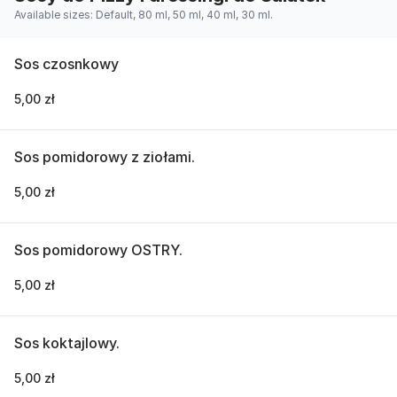
Available sizes: Default, 80 ml, 50 ml, 40 ml, 30 ml.
Sos czosnkowy
5,00 zł
Sos pomidorowy z ziołami.
5,00 zł
Sos pomidorowy OSTRY.
5,00 zł
Sos koktajlowy.
5,00 zł