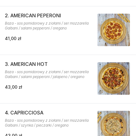
2. AMERICAN PEPERONI
Baza - sos pomidorowy z ziołami / ser mozzarella
Galbani / salami pepperoni / oregano
41,00 zł
3. AMERICAN HOT
Baza - sos pomidorowy z ziołami / ser mozzarella
Galbani / salami pepperoni / jalapeno / oregano
43,00 zł
4. CAPRICCIOSA
Baza - sos pomidorowy z ziołami / ser mozzarella
Galbani / szynka / pieczarki / oregano
43,00 zł