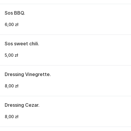
Sos BBQ.
6,00 zł
Sos sweet chili.
5,00 zł
Dressing Vinegrette.
8,00 zł
Dressing Cezar.
8,00 zł