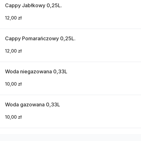
Cappy Jabłkowy 0,25L.
12,00 zł
Cappy Pomarańczowy 0,25L.
12,00 zł
Woda niegazowana 0,33L
10,00 zł
Woda gazowana 0,33L
10,00 zł