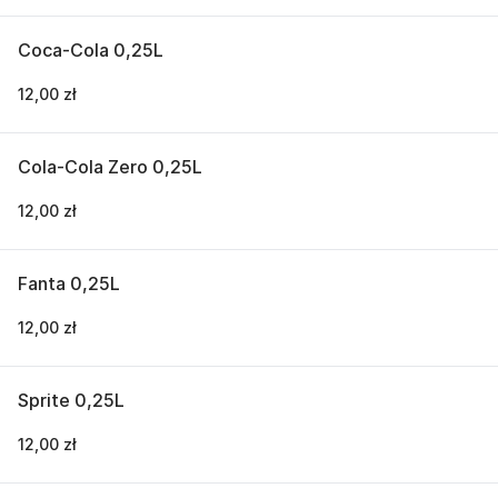
Coca-Cola 0,25L
12,00 zł
Cola-Cola Zero 0,25L
12,00 zł
Fanta 0,25L
12,00 zł
Sprite 0,25L
12,00 zł