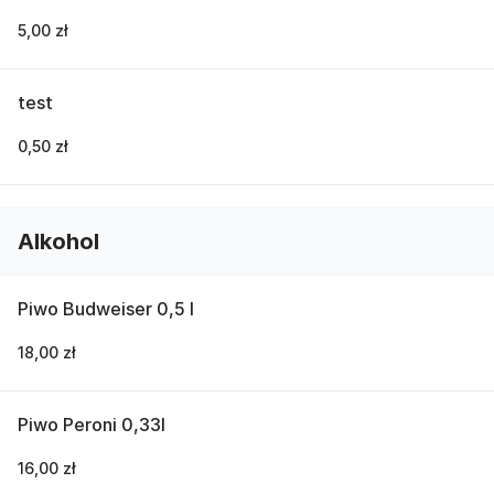
5,00 zł
test
0,50 zł
Alkohol
Piwo Budweiser 0,5 l
18,00 zł
Piwo Peroni 0,33l
16,00 zł