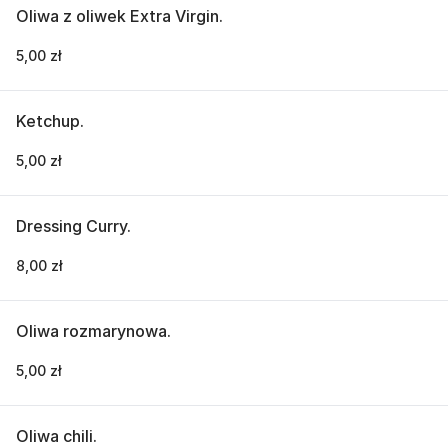
Oliwa z oliwek Extra Virgin.
5,00 zł
Ketchup.
5,00 zł
Dressing Curry.
8,00 zł
Oliwa rozmarynowa.
5,00 zł
Oliwa chili.