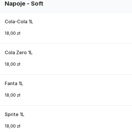
Napoje - Soft
Cola-Cola 1L
18,00 zł
Cola Zero 1L
18,00 zł
Fanta 1L
18,00 zł
Sprite 1L
18,00 zł