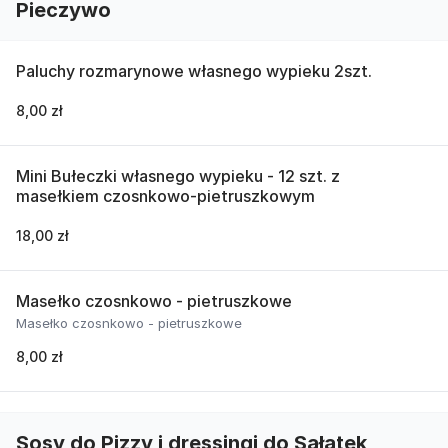
Pieczywo
Paluchy rozmarynowe własnego wypieku 2szt.
8,00 zł
Mini Bułeczki własnego wypieku - 12 szt. z
masełkiem czosnkowo-pietruszkowym
18,00 zł
Masełko czosnkowo - pietruszkowe
Masełko czosnkowo - pietruszkowe
8,00 zł
Sosy do Pizzy i dressingi do Sałatek