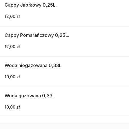
Cappy Jabłkowy 0,25L.
12,00 zł
Cappy Pomarańczowy 0,25L.
12,00 zł
Woda niegazowana 0,33L
10,00 zł
Woda gazowana 0,33L
10,00 zł