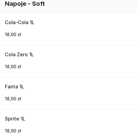
Napoje - Soft
Cola-Cola 1L
18,00 zł
Cola Zero 1L
18,00 zł
Fanta 1L
18,00 zł
Sprite 1L
18,00 zł