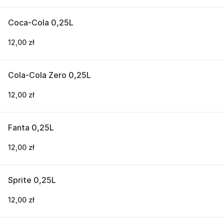
Coca-Cola 0,25L
12,00 zł
Cola-Cola Zero 0,25L
12,00 zł
Fanta 0,25L
12,00 zł
Sprite 0,25L
12,00 zł