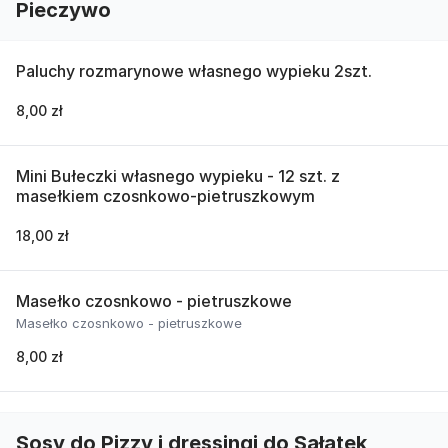
Pieczywo
Paluchy rozmarynowe własnego wypieku 2szt.
8,00 zł
Mini Bułeczki własnego wypieku - 12 szt. z
masełkiem czosnkowo-pietruszkowym
18,00 zł
Masełko czosnkowo - pietruszkowe
Masełko czosnkowo - pietruszkowe
8,00 zł
Sosy do Pizzy i dressingi do Sałatek