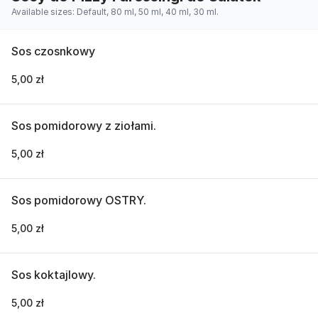
Available sizes: Default, 80 ml, 50 ml, 40 ml, 30 ml.
Sos czosnkowy
5,00 zł
Sos pomidorowy z ziołami.
5,00 zł
Sos pomidorowy OSTRY.
5,00 zł
Sos koktajlowy.
5,00 zł