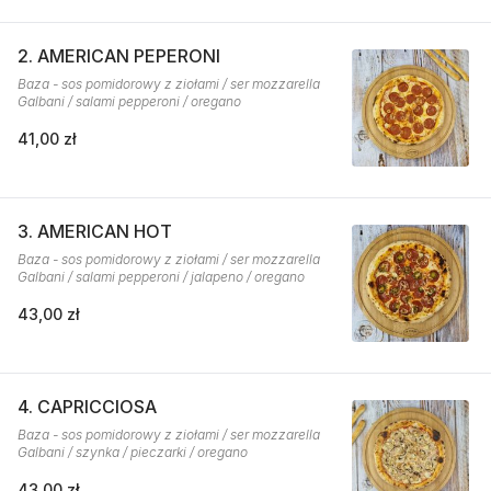
2. AMERICAN PEPERONI
Baza - sos pomidorowy z ziołami / ser mozzarella
Galbani / salami pepperoni / oregano
41,00 zł
3. AMERICAN HOT
Baza - sos pomidorowy z ziołami / ser mozzarella
Galbani / salami pepperoni / jalapeno / oregano
43,00 zł
4. CAPRICCIOSA
Baza - sos pomidorowy z ziołami / ser mozzarella
Galbani / szynka / pieczarki / oregano
43,00 zł