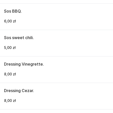
Sos BBQ.
6,00 zł
Sos sweet chili.
5,00 zł
Dressing Vinegrette.
8,00 zł
Dressing Cezar.
8,00 zł