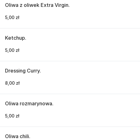
Oliwa z oliwek Extra Virgin.
5,00 zł
Ketchup.
5,00 zł
Dressing Curry.
8,00 zł
Oliwa rozmarynowa.
5,00 zł
Oliwa chili.