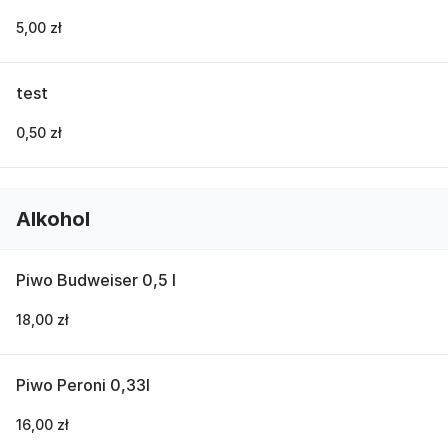
5,00 zł
test
0,50 zł
Alkohol
Piwo Budweiser 0,5 l
18,00 zł
Piwo Peroni 0,33l
16,00 zł