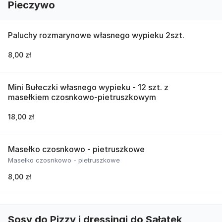
Pieczywo
Paluchy rozmarynowe własnego wypieku 2szt.
8,00 zł
Mini Bułeczki własnego wypieku - 12 szt. z
masełkiem czosnkowo-pietruszkowym
18,00 zł
Masełko czosnkowo - pietruszkowe
Masełko czosnkowo - pietruszkowe
8,00 zł
Sosy do Pizzy i dressingi do Sałatek