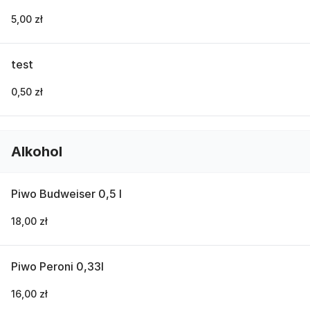
5,00 zł
test
0,50 zł
Alkohol
Piwo Budweiser 0,5 l
18,00 zł
Piwo Peroni 0,33l
16,00 zł