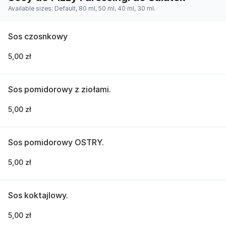
Available sizes: Default, 80 ml, 50 ml, 40 ml, 30 ml.
Sos czosnkowy
5,00 zł
Sos pomidorowy z ziołami.
5,00 zł
Sos pomidorowy OSTRY.
5,00 zł
Sos koktajlowy.
5,00 zł