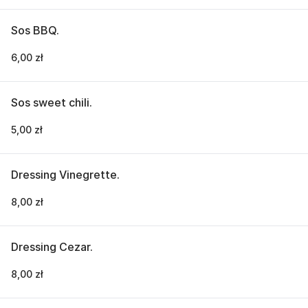
Sos BBQ.
6,00 zł
Sos sweet chili.
5,00 zł
Dressing Vinegrette.
8,00 zł
Dressing Cezar.
8,00 zł