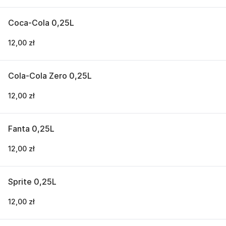
Coca-Cola 0,25L
12,00 zł
Cola-Cola Zero 0,25L
12,00 zł
Fanta 0,25L
12,00 zł
Sprite 0,25L
12,00 zł