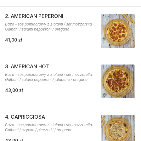
2. AMERICAN PEPERONI
Baza - sos pomidorowy z ziołami / ser mozzarella
Galbani / salami pepperoni / oregano
41,00 zł
3. AMERICAN HOT
Baza - sos pomidorowy z ziołami / ser mozzarella
Galbani / salami pepperoni / jalapeno / oregano
43,00 zł
4. CAPRICCIOSA
Baza - sos pomidorowy z ziołami / ser mozzarella
Galbani / szynka / pieczarki / oregano
43,00 zł