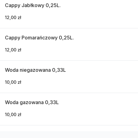
Cappy Jabłkowy 0,25L.
12,00 zł
Cappy Pomarańczowy 0,25L.
12,00 zł
Woda niegazowana 0,33L
10,00 zł
Woda gazowana 0,33L
10,00 zł