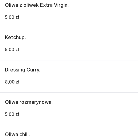
Oliwa z oliwek Extra Virgin.
5,00 zł
Ketchup.
5,00 zł
Dressing Curry.
8,00 zł
Oliwa rozmarynowa.
5,00 zł
Oliwa chili.