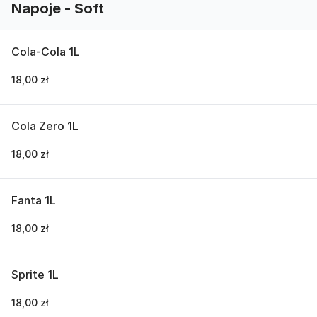
Napoje - Soft
Cola-Cola 1L
18,00 zł
Cola Zero 1L
18,00 zł
Fanta 1L
18,00 zł
Sprite 1L
18,00 zł