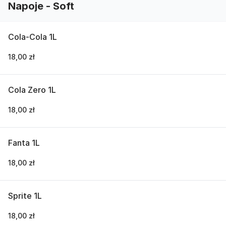
Napoje - Soft
Cola-Cola 1L
18,00 zł
Cola Zero 1L
18,00 zł
Fanta 1L
18,00 zł
Sprite 1L
18,00 zł