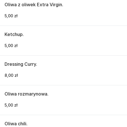
Oliwa z oliwek Extra Virgin.
5,00 zł
Ketchup.
5,00 zł
Dressing Curry.
8,00 zł
Oliwa rozmarynowa.
5,00 zł
Oliwa chili.