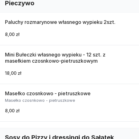
Pieczywo
Paluchy rozmarynowe własnego wypieku 2szt.
8,00 zł
Mini Bułeczki własnego wypieku - 12 szt. z
masełkiem czosnkowo-pietruszkowym
18,00 zł
Masełko czosnkowo - pietruszkowe
Masełko czosnkowo - pietruszkowe
8,00 zł
Sosy do Pizzy i dressingi do Sałatek