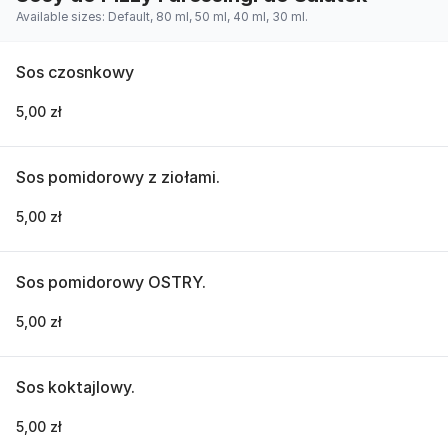
Available sizes: Default, 80 ml, 50 ml, 40 ml, 30 ml.
Sos czosnkowy
5,00 zł
Sos pomidorowy z ziołami.
5,00 zł
Sos pomidorowy OSTRY.
5,00 zł
Sos koktajlowy.
5,00 zł