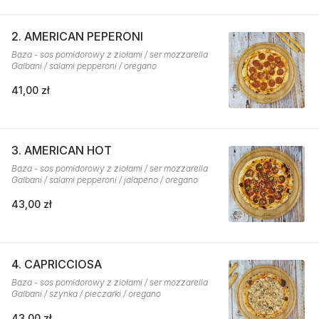
2. AMERICAN PEPERONI
Baza - sos pomidorowy z ziołami / ser mozzarella
Galbani / salami pepperoni / oregano
41,00 zł
3. AMERICAN HOT
Baza - sos pomidorowy z ziołami / ser mozzarella
Galbani / salami pepperoni / jalapeno / oregano
43,00 zł
4. CAPRICCIOSA
Baza - sos pomidorowy z ziołami / ser mozzarella
Galbani / szynka / pieczarki / oregano
43,00 zł