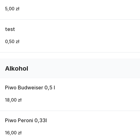
5,00 zł
test
0,50 zł
Alkohol
Piwo Budweiser 0,5 l
18,00 zł
Piwo Peroni 0,33l
16,00 zł