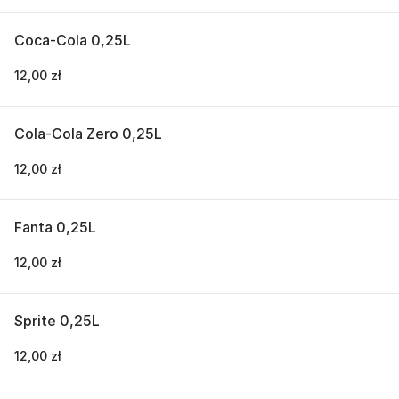
Coca-Cola 0,25L
12,00 zł
Cola-Cola Zero 0,25L
12,00 zł
Fanta 0,25L
12,00 zł
Sprite 0,25L
12,00 zł