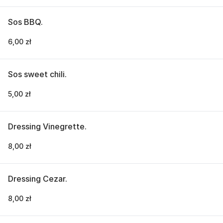
Sos BBQ.
6,00 zł
Sos sweet chili.
5,00 zł
Dressing Vinegrette.
8,00 zł
Dressing Cezar.
8,00 zł