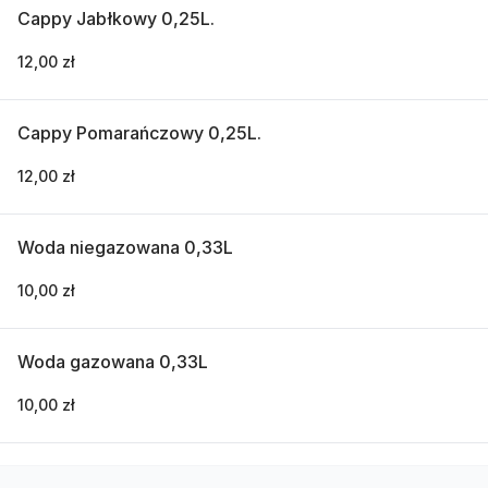
Cappy Jabłkowy 0,25L.
12,00 zł
Cappy Pomarańczowy 0,25L.
12,00 zł
Woda niegazowana 0,33L
10,00 zł
Woda gazowana 0,33L
10,00 zł