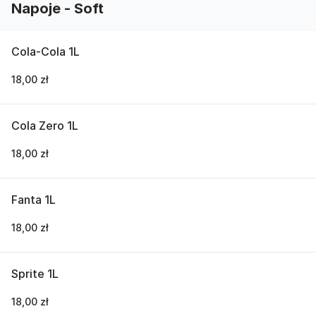
Napoje - Soft
Cola-Cola 1L
18,00 zł
Cola Zero 1L
18,00 zł
Fanta 1L
18,00 zł
Sprite 1L
18,00 zł