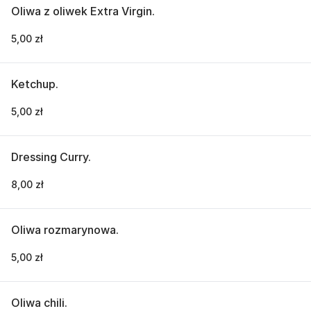
Oliwa z oliwek Extra Virgin.
5,00 zł
Ketchup.
5,00 zł
Dressing Curry.
8,00 zł
Oliwa rozmarynowa.
5,00 zł
Oliwa chili.