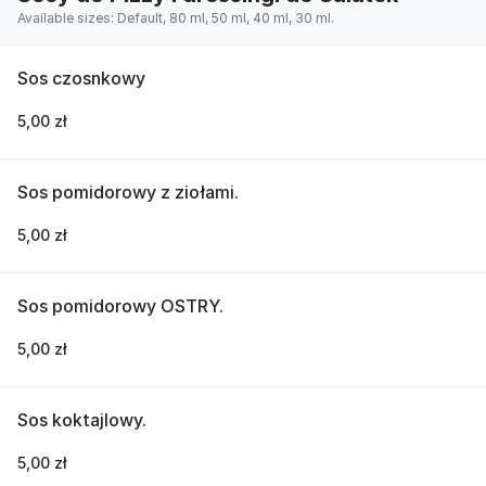
Available sizes: Default, 80 ml, 50 ml, 40 ml, 30 ml.
Sos czosnkowy
5,00 zł
Sos pomidorowy z ziołami.
5,00 zł
Sos pomidorowy OSTRY.
5,00 zł
Sos koktajlowy.
5,00 zł