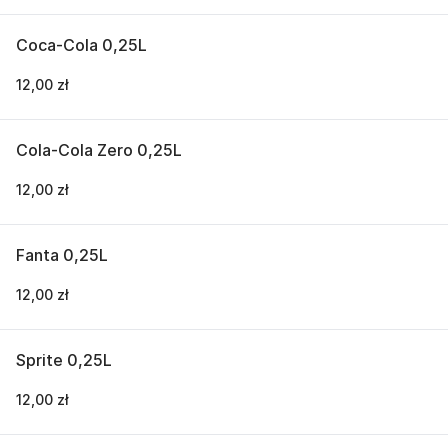
Coca-Cola 0,25L
12,00 zł
Cola-Cola Zero 0,25L
12,00 zł
Fanta 0,25L
12,00 zł
Sprite 0,25L
12,00 zł