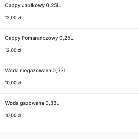
Cappy Jabłkowy 0,25L.
12,00 zł
Cappy Pomarańczowy 0,25L.
12,00 zł
Woda niegazowana 0,33L
10,00 zł
Woda gazowana 0,33L
10,00 zł