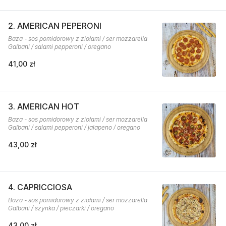
2. AMERICAN PEPERONI
Baza - sos pomidorowy z ziołami / ser mozzarella
Galbani / salami pepperoni / oregano
41,00 zł
3. AMERICAN HOT
Baza - sos pomidorowy z ziołami / ser mozzarella
Galbani / salami pepperoni / jalapeno / oregano
43,00 zł
4. CAPRICCIOSA
Baza - sos pomidorowy z ziołami / ser mozzarella
Galbani / szynka / pieczarki / oregano
43,00 zł