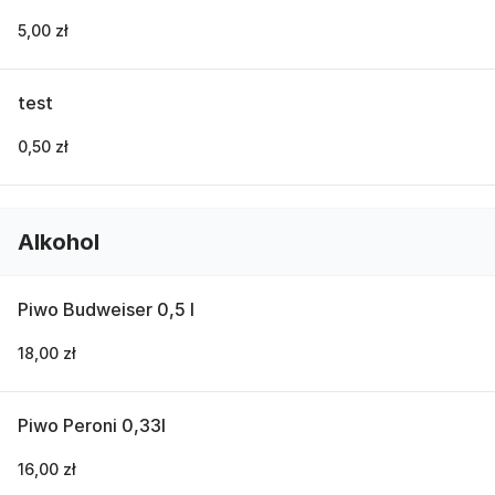
5,00 zł
test
0,50 zł
Alkohol
Piwo Budweiser 0,5 l
18,00 zł
Piwo Peroni 0,33l
16,00 zł