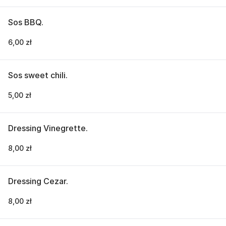
Sos BBQ.
6,00 zł
Sos sweet chili.
5,00 zł
Dressing Vinegrette.
8,00 zł
Dressing Cezar.
8,00 zł