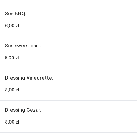
Sos BBQ.
6,00 zł
Sos sweet chili.
5,00 zł
Dressing Vinegrette.
8,00 zł
Dressing Cezar.
8,00 zł