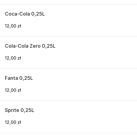
Coca-Cola 0,25L
12,00 zł
Cola-Cola Zero 0,25L
12,00 zł
Fanta 0,25L
12,00 zł
Sprite 0,25L
12,00 zł