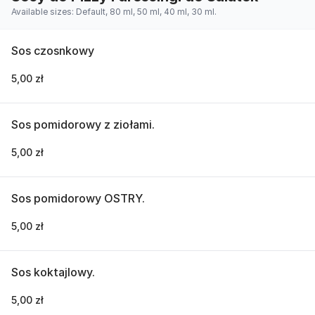
Available sizes: Default, 80 ml, 50 ml, 40 ml, 30 ml.
Sos czosnkowy
5,00 zł
Sos pomidorowy z ziołami.
5,00 zł
Sos pomidorowy OSTRY.
5,00 zł
Sos koktajlowy.
5,00 zł