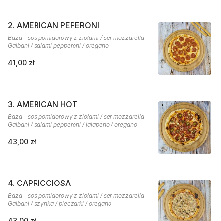
2. AMERICAN PEPERONI
Baza - sos pomidorowy z ziołami / ser mozzarella
Galbani / salami pepperoni / oregano
41,00 zł
3. AMERICAN HOT
Baza - sos pomidorowy z ziołami / ser mozzarella
Galbani / salami pepperoni / jalapeno / oregano
43,00 zł
4. CAPRICCIOSA
Baza - sos pomidorowy z ziołami / ser mozzarella
Galbani / szynka / pieczarki / oregano
43,00 zł