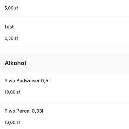
5,00 zł
test
0,50 zł
Alkohol
Piwo Budweiser 0,5 l
18,00 zł
Piwo Peroni 0,33l
16,00 zł