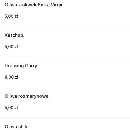
Oliwa z oliwek Extra Virgin.
5,00 zł
Ketchup.
5,00 zł
Dressing Curry.
8,00 zł
Oliwa rozmarynowa.
5,00 zł
Oliwa chili.