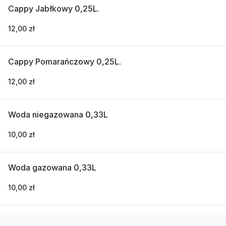
Cappy Jabłkowy 0,25L.
12,00 zł
Cappy Pomarańczowy 0,25L.
12,00 zł
Woda niegazowana 0,33L
10,00 zł
Woda gazowana 0,33L
10,00 zł