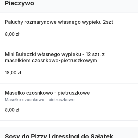
Pieczywo
Paluchy rozmarynowe własnego wypieku 2szt.
8,00 zł
Mini Bułeczki własnego wypieku - 12 szt. z
masełkiem czosnkowo-pietruszkowym
18,00 zł
Masełko czosnkowo - pietruszkowe
Masełko czosnkowo - pietruszkowe
8,00 zł
Sosy do Pizzy i dressingi do Sałatek