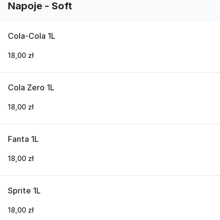
Napoje - Soft
Cola-Cola 1L
18,00 zł
Cola Zero 1L
18,00 zł
Fanta 1L
18,00 zł
Sprite 1L
18,00 zł