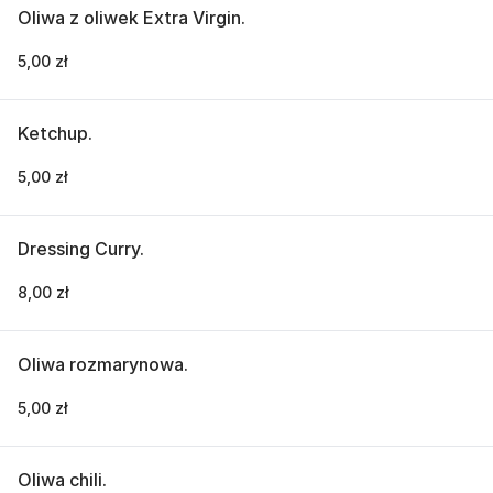
Oliwa z oliwek Extra Virgin.
5,00 zł
Ketchup.
5,00 zł
Dressing Curry.
8,00 zł
Oliwa rozmarynowa.
5,00 zł
Oliwa chili.