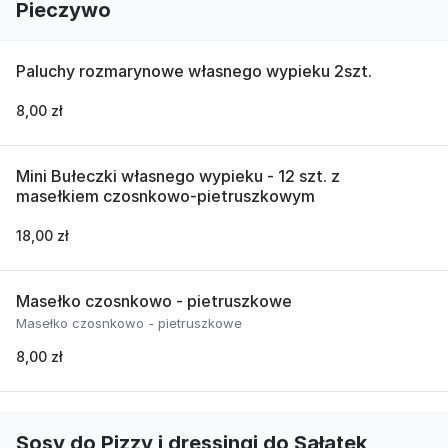
Pieczywo
Paluchy rozmarynowe własnego wypieku 2szt.
8,00 zł
Mini Bułeczki własnego wypieku - 12 szt. z
masełkiem czosnkowo-pietruszkowym
18,00 zł
Masełko czosnkowo - pietruszkowe
Masełko czosnkowo - pietruszkowe
8,00 zł
Sosy do Pizzy i dressingi do Sałatek