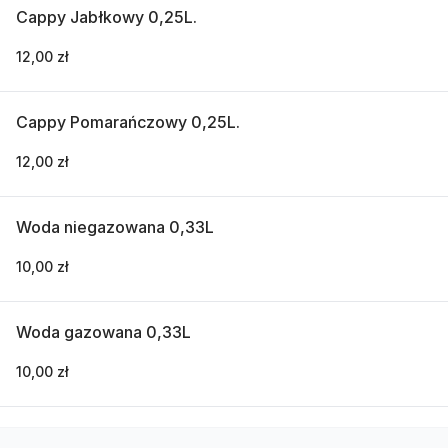
Cappy Jabłkowy 0,25L.
12,00 zł
Cappy Pomarańczowy 0,25L.
12,00 zł
Woda niegazowana 0,33L
10,00 zł
Woda gazowana 0,33L
10,00 zł