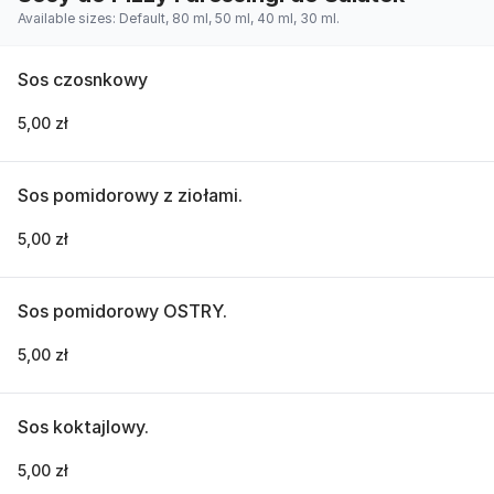
Available sizes: Default, 80 ml, 50 ml, 40 ml, 30 ml.
Sos czosnkowy
5,00 zł
Sos pomidorowy z ziołami.
5,00 zł
Sos pomidorowy OSTRY.
5,00 zł
Sos koktajlowy.
5,00 zł