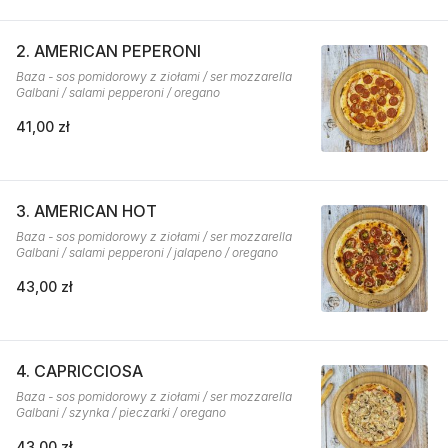
2. AMERICAN PEPERONI
Baza - sos pomidorowy z ziołami / ser mozzarella
Galbani / salami pepperoni / oregano
41,00 zł
3. AMERICAN HOT
Baza - sos pomidorowy z ziołami / ser mozzarella
Galbani / salami pepperoni / jalapeno / oregano
43,00 zł
4. CAPRICCIOSA
Baza - sos pomidorowy z ziołami / ser mozzarella
Galbani / szynka / pieczarki / oregano
43,00 zł