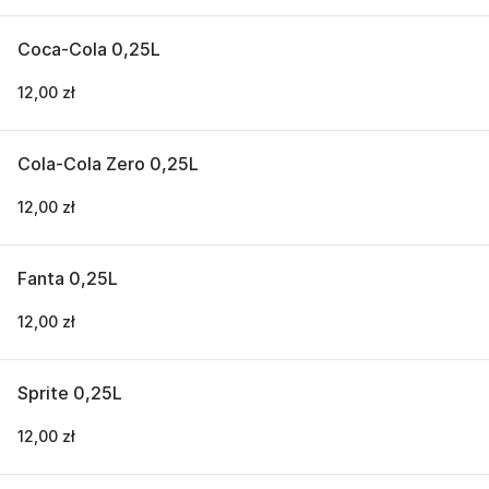
Coca-Cola 0,25L
12,00 zł
Cola-Cola Zero 0,25L
12,00 zł
Fanta 0,25L
12,00 zł
Sprite 0,25L
12,00 zł