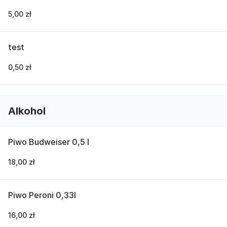
5,00 zł
test
0,50 zł
Alkohol
Piwo Budweiser 0,5 l
18,00 zł
Piwo Peroni 0,33l
16,00 zł