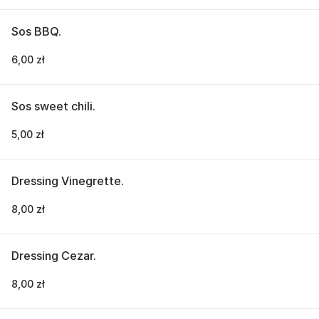
Sos BBQ.
6,00 zł
Sos sweet chili.
5,00 zł
Dressing Vinegrette.
8,00 zł
Dressing Cezar.
8,00 zł