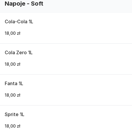
Napoje - Soft
Cola-Cola 1L
18,00 zł
Cola Zero 1L
18,00 zł
Fanta 1L
18,00 zł
Sprite 1L
18,00 zł